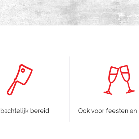
achtelijk bereid
Ook voor feesten en 