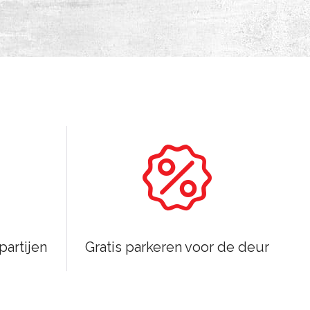
partijen
Gratis parkeren voor de deur