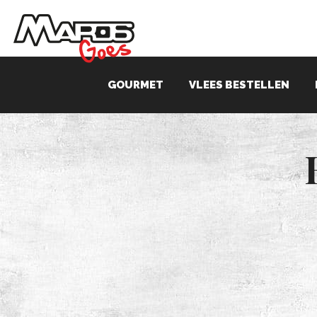
GOURMET
VLEES BESTELLEN