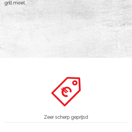
grill moet.
Zeer scherp geprijsd