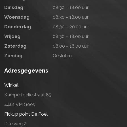
Dinsdag
08.30 – 18.00 uur
Woensdag
08.30 – 18.00 uur
Donderdag
08.30 – 20.00 uur
Vrijdag
08.30 – 18.00 uur
Zaterdag
08.00 – 16.00 uur
Zondag
Gesloten
Adresgegevens
Winkel
Kamperfoeliestraat 85
4461 VM Goes
Pickup point De Poel
Diazweg 2