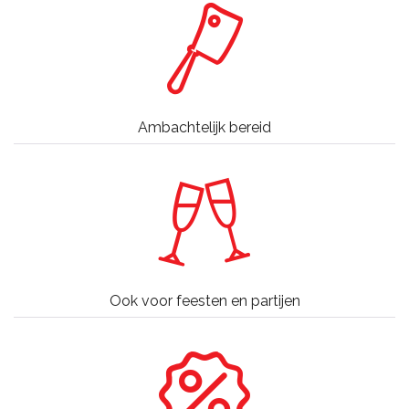
Ambachtelijk bereid
Ook voor feesten en partijen