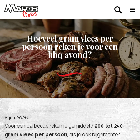
Hoeveel gram vlees per
persoon reken je voor een
bbq avond?
8 juli 2026
Voor een barbecue reken je gemiddeld
200 tot 250
gram vlees per persoon
, als je ook bijgerechten