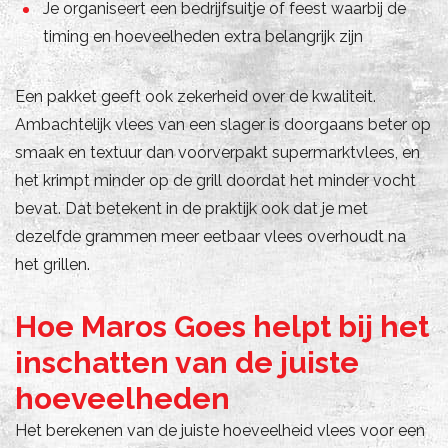
Je organiseert een bedrijfsuitje of feest waarbij de
timing en hoeveelheden extra belangrijk zijn
Een pakket geeft ook zekerheid over de kwaliteit.
Ambachtelijk vlees van een slager is doorgaans beter op
smaak en textuur dan voorverpakt supermarktvlees, en
het krimpt minder op de grill doordat het minder vocht
bevat. Dat betekent in de praktijk ook dat je met
dezelfde grammen meer eetbaar vlees overhoudt na
het grillen.
Hoe Maros Goes helpt bij het
inschatten van de juiste
hoeveelheden
Het berekenen van de juiste hoeveelheid vlees voor een