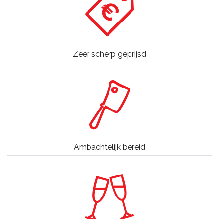
Zeer scherp geprijsd
Ambachtelijk bereid