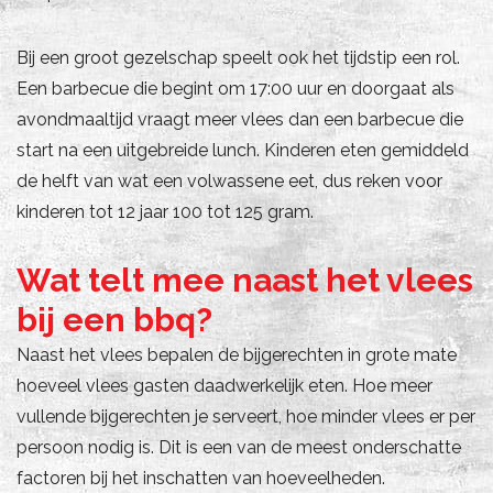
Bij een groot gezelschap speelt ook het tijdstip een rol.
Een barbecue die begint om 17:00 uur en doorgaat als
avondmaaltijd vraagt meer vlees dan een barbecue die
start na een uitgebreide lunch. Kinderen eten gemiddeld
de helft van wat een volwassene eet, dus reken voor
kinderen tot 12 jaar 100 tot 125 gram.
Wat telt mee naast het vlees
bij een bbq?
Naast het vlees bepalen de bijgerechten in grote mate
hoeveel vlees gasten daadwerkelijk eten. Hoe meer
vullende bijgerechten je serveert, hoe minder vlees er per
persoon nodig is. Dit is een van de meest onderschatte
factoren bij het inschatten van hoeveelheden.