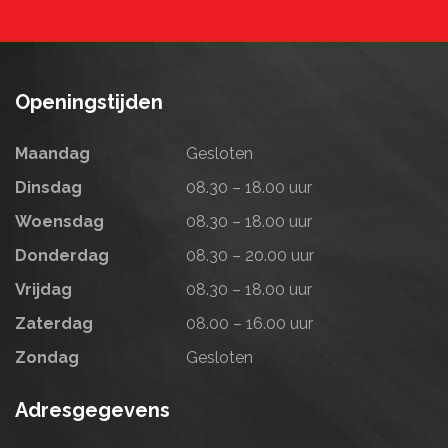
Openingstijden
Maandag
Gesloten
Dinsdag
08.30 – 18.00 uur
Woensdag
08.30 – 18.00 uur
Donderdag
08.30 – 20.00 uur
Vrijdag
08.30 – 18.00 uur
Zaterdag
08.00 – 16.00 uur
Zondag
Gesloten
Adresgegevens