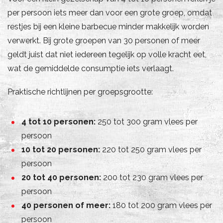
per persoon iets meer dan voor een grote groep, omdat
restjes bij een kleine barbecue minder makkelijk worden
verwerkt. Bij grote groepen van 30 personen of meer
geldt juist dat niet iedereen tegelijk op volle kracht eet,
wat de gemiddelde consumptie iets verlaagt.
Praktische richtlijnen per groepsgrootte:
4 tot 10 personen:
250 tot 300 gram vlees per
persoon
10 tot 20 personen:
220 tot 250 gram vlees per
persoon
20 tot 40 personen:
200 tot 230 gram vlees per
persoon
40 personen of meer:
180 tot 200 gram vlees per
persoon