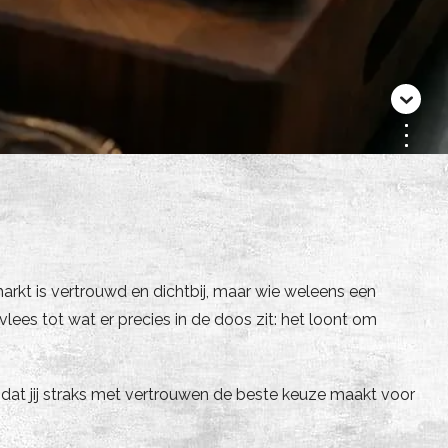
arkt is vertrouwd en dichtbij, maar wie weleens een
vlees tot wat er precies in de doos zit: het loont om
dat jij straks met vertrouwen de beste keuze maakt voor