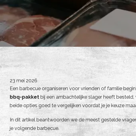
23 mei 2026
Een barbecue organiseren voor vrienden of familie begint
bbq-pakket
bij een ambachtelijke slager heeft besteld, 
beide opties goed te vergelijken voordat je je keuze maa
In dit artikel beantwoorden we de meest gestelde vrage
je volgende barbecue.