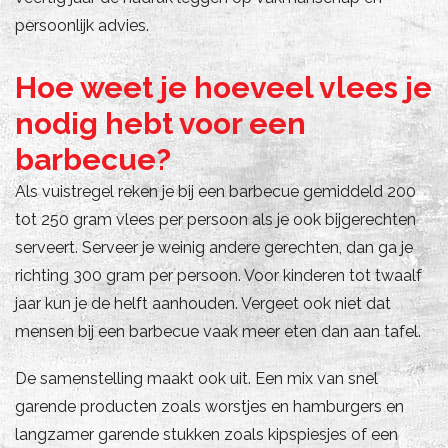
persoonlijk advies.
Hoe weet je hoeveel vlees je
nodig hebt voor een
barbecue?
Als vuistregel reken je bij een barbecue gemiddeld 200
tot 250 gram vlees per persoon als je ook bijgerechten
serveert. Serveer je weinig andere gerechten, dan ga je
richting 300 gram per persoon. Voor kinderen tot twaalf
jaar kun je de helft aanhouden. Vergeet ook niet dat
mensen bij een barbecue vaak meer eten dan aan tafel.
De samenstelling maakt ook uit. Een mix van snel
garende producten zoals worstjes en hamburgers en
langzamer garende stukken zoals kipspiesjes of een