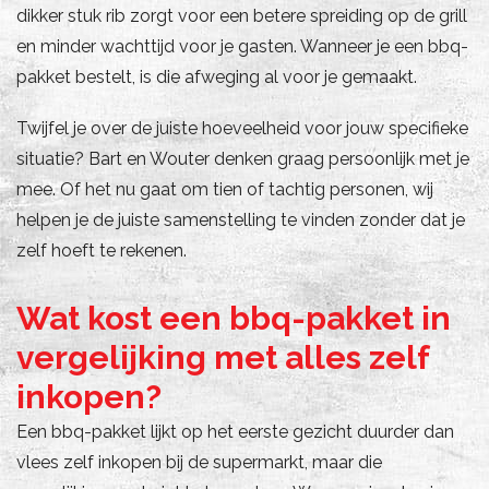
dikker stuk rib zorgt voor een betere spreiding op de grill
en minder wachttijd voor je gasten. Wanneer je een bbq-
pakket bestelt, is die afweging al voor je gemaakt.
Twijfel je over de juiste hoeveelheid voor jouw specifieke
situatie? Bart en Wouter denken graag persoonlijk met je
mee. Of het nu gaat om tien of tachtig personen, wij
helpen je de juiste samenstelling te vinden zonder dat je
zelf hoeft te rekenen.
Wat kost een bbq-pakket in
vergelijking met alles zelf
inkopen?
Een bbq-pakket lijkt op het eerste gezicht duurder dan
vlees zelf inkopen bij de supermarkt, maar die