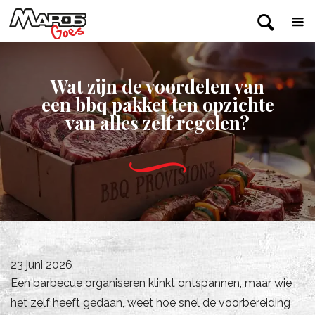
Wat zijn de voordelen van
een bbq pakket ten opzichte
van alles zelf regelen?
23 juni 2026
Een barbecue organiseren klinkt ontspannen, maar wie
het zelf heeft gedaan, weet hoe snel de voorbereiding