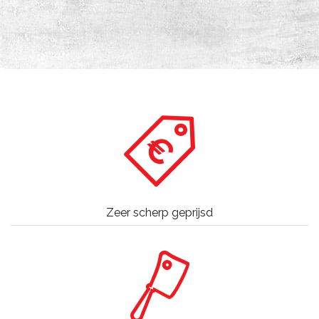
Zeer scherp geprijsd