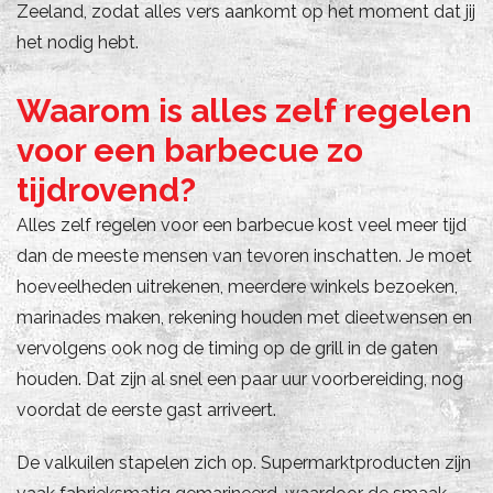
Zeeland, zodat alles vers aankomt op het moment dat jij
het nodig hebt.
Waarom is alles zelf regelen
voor een barbecue zo
tijdrovend?
Alles zelf regelen voor een barbecue kost veel meer tijd
dan de meeste mensen van tevoren inschatten. Je moet
hoeveelheden uitrekenen, meerdere winkels bezoeken,
marinades maken, rekening houden met dieetwensen en
vervolgens ook nog de timing op de grill in de gaten
houden. Dat zijn al snel een paar uur voorbereiding, nog
voordat de eerste gast arriveert.
De valkuilen stapelen zich op. Supermarktproducten zijn