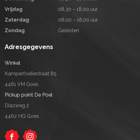
Vrijdag
08.30 – 18.00 uur
Zaterdag
08.00 – 16.00 uur
Zondag
Gesloten
Adresgegevens
Winkel
Kamperfoeliestraat 85
4461 VM Goes
Pickup point De Poel
Diazweg 2
4462 HG Goes