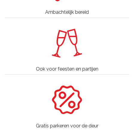
Ambachtelijk bereid
Ook voor feesten en partijen
Gratis parkeren voor de deur