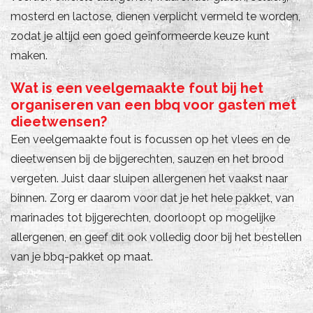
mosterd en lactose, dienen verplicht vermeld te worden,
zodat je altijd een goed geïnformeerde keuze kunt
maken.
Wat is een veelgemaakte fout bij het
organiseren van een bbq voor gasten met
dieetwensen?
Een veelgemaakte fout is focussen op het vlees en de
dieetwensen bij de bijgerechten, sauzen en het brood
vergeten. Juist daar sluipen allergenen het vaakst naar
binnen. Zorg er daarom voor dat je het hele pakket, van
marinades tot bijgerechten, doorloopt op mogelijke
allergenen, en geef dit ook volledig door bij het bestellen
van je bbq-pakket op maat.