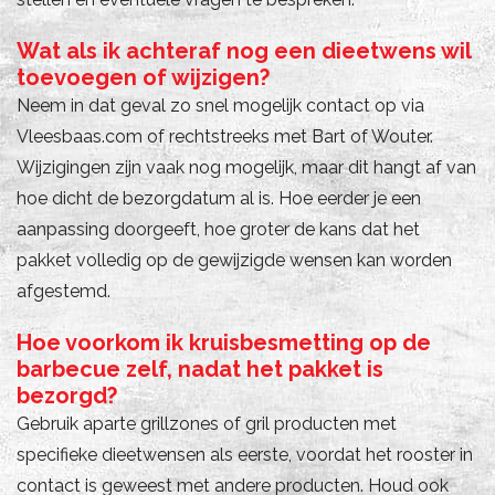
Wat als ik achteraf nog een dieetwens wil
toevoegen of wijzigen?
Neem in dat geval zo snel mogelijk contact op via
Vleesbaas.com of rechtstreeks met Bart of Wouter.
Wijzigingen zijn vaak nog mogelijk, maar dit hangt af van
hoe dicht de bezorgdatum al is. Hoe eerder je een
aanpassing doorgeeft, hoe groter de kans dat het
pakket volledig op de gewijzigde wensen kan worden
afgestemd.
Hoe voorkom ik kruisbesmetting op de
barbecue zelf, nadat het pakket is
bezorgd?
Gebruik aparte grillzones of gril producten met
specifieke dieetwensen als eerste, voordat het rooster in
contact is geweest met andere producten. Houd ook