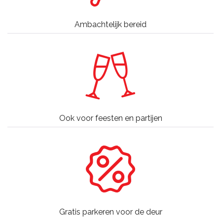
Ambachtelijk bereid
Ook voor feesten en partijen
Gratis parkeren voor de deur