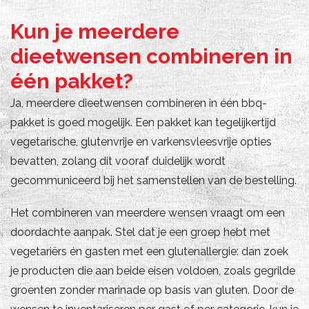
Kun je meerdere
dieetwensen combineren in
één pakket?
Ja, meerdere dieetwensen combineren in één bbq-
pakket is goed mogelijk. Een pakket kan tegelijkertijd
vegetarische, glutenvrije en varkensvleesvrije opties
bevatten, zolang dit vooraf duidelijk wordt
gecommuniceerd bij het samenstellen van de bestelling.
Het combineren van meerdere wensen vraagt om een
doordachte aanpak. Stel dat je een groep hebt met
vegetariërs én gasten met een glutenallergie: dan zoek
je producten die aan beide eisen voldoen, zoals gegrilde
groenten zonder marinade op basis van gluten. Door de