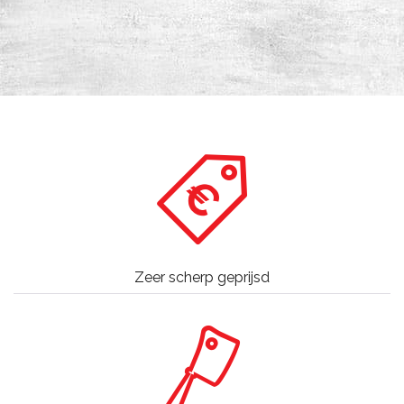
Zeer scherp geprijsd