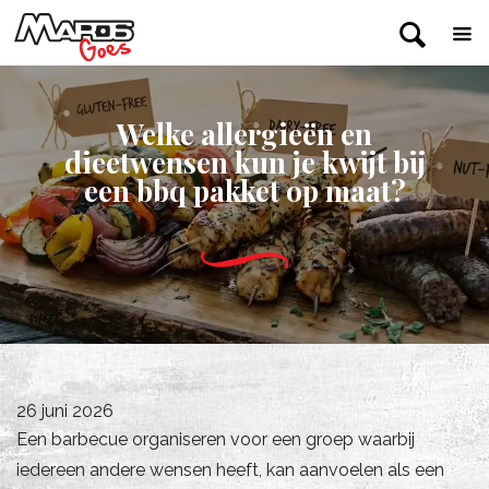
Welke allergieën en
dieetwensen kun je kwijt bij
een bbq pakket op maat?
26 juni 2026
Een barbecue organiseren voor een groep waarbij
iedereen andere wensen heeft, kan aanvoelen als een