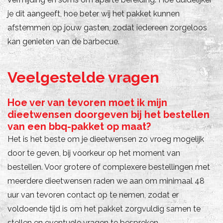
je dit aangeeft, hoe beter wij het pakket kunnen
afstemmen op jouw gasten, zodat iedereen zorgeloos
kan genieten van de barbecue.
Veelgestelde vragen
Hoe ver van tevoren moet ik mijn
dieetwensen doorgeven bij het bestellen
van een bbq-pakket op maat?
Het is het beste om je dieetwensen zo vroeg mogelijk
door te geven, bij voorkeur op het moment van
bestellen. Voor grotere of complexere bestellingen met
meerdere dieetwensen raden we aan om minimaal 48
uur van tevoren contact op te nemen, zodat er
voldoende tijd is om het pakket zorgvuldig samen te
stellen en eventuele vragen te bespreken.