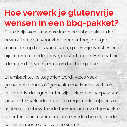
Hoe verwerk je glutenvrije
wensen in een bbq-pakket?
Glutenvrije wensen verwerk je in een bbq-pakket door
bewust te kiezen voor vlees zonder toegevoegde
marinades op basis van gluten, glutenvrije worstjes en
bijgerechten zonder tarwe, gerst of rogge. Het gaat niet
alleen om het vlees, maar om het hele pakket.
Bij ambachtelijke slagerijen wordt vlees vaak
gemarineerd met zelfgemaakte marinades, wat een
voordeel is: de ingrediënten zijn bekend en aanpasbaar.
Industriële marinades bevatten regelmatig sojasaus of
andere glutenbevattende toevoegingen. Zelfgemaakte
varianten kunnen zonder gluten worden bereid, zonder
dat dit ten koste gaat van de smaak.