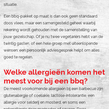
situatie.
Een bbq-pakket op maat is dan ook geen standaard
doos vlees, maar een samengesteld geheel waarbij
rekening wordt gehouden met de samenstelling van
jouw gezelschap. Of je nu twee vegetariërs hebt van de
twintig gasten, of een hele groep met uiteenlopende
wensen: een persoonlijk adviesgesprek helpt om alles
goed te regelen.
Welke allergieën komen het
meest voor bij een bbq?
De meest voorkomende allergieën bij een barbecue zijn
glutenallergie of coeliakie, lactose-intolerantie, een
allergie voor selderij en mosterd, en soms een