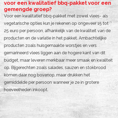
voor een kwalitatief bbq-pakket voor een
gemengde groep?
Voor een kwalitatief bbq-pakket met zowel vlees- als
vegetarische opties kun je rekenen op ongeveer 15 tot
25 euro per persoon, afhankelijk van de kwaliteit van de
producten en de variatie in het pakket. Ambachtelijke
producten zoals huisgemaakte worstjes en vers
gemarineerd vlees liggen aan de hogere kant van dit
budget, maar leveren merkbaar meer smaak en kwaliteit
op. Bijgerechten zoals salades, sauzen en stokbrood
komen daar nog bovenop, maar drukken het
gemiddelde per persoon wanneer je ze in grotere
hoeveelheden inkoopt.