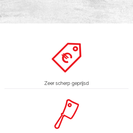
Zeer scherp geprijsd