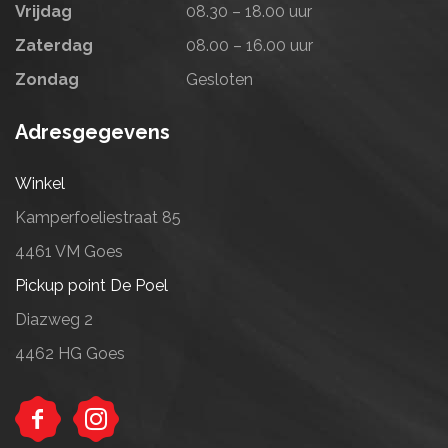
Vrijdag
08.30 – 18.00 uur
Zaterdag
08.00 – 16.00 uur
Zondag
Gesloten
Adresgegevens
Winkel
Kamperfoeliestraat 85
4461 VM Goes
Pickup point De Poel
Diazweg 2
4462 HG Goes