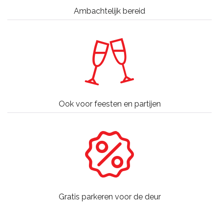
Ambachtelijk bereid
Ook voor feesten en partijen
Gratis parkeren voor de deur