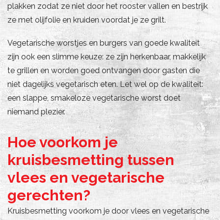
plakken zodat ze niet door het rooster vallen en bestrijk
ze met olijfolie en kruiden voordat je ze grilt.
Vegetarische worstjes en burgers van goede kwaliteit
zijn ook een slimme keuze: ze zijn herkenbaar, makkelijk
te grillen en worden goed ontvangen door gasten die
niet dagelijks vegetarisch eten. Let wel op de kwaliteit:
een slappe, smakeloze vegetarische worst doet
niemand plezier.
Hoe voorkom je
kruisbesmetting tussen
vlees en vegetarische
gerechten?
Kruisbesmetting voorkom je door vlees en vegetarische