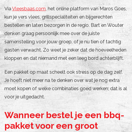
Via
Vleesbaas.com
, het online platform van Maros Goes,
kun je vers vlees, grillspecialiteiten en bijgerechten
bestellen en laten bezorgen in de regio. Bart en Wouter
denken graag persoonlijk mee over de juiste
samenstelling voor jouw groep, of je nu tien of tachtig
gasten verwacht. Zo weet je zeker dat de hoeveelheden
kloppen en dat niemand met een leeg bord achterblijft.
Een pakket op maat scheelt ook stress op de dag zelf.
Je hoeft niet meer na te denken over wat je nog extra
moet kopen of welke combinaties goed werken; dat is al
voor je uitgedacht.
Wanneer bestel je een bbq-
pakket voor een groot