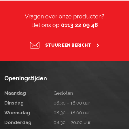
Vragen over onze producten?
Bel ons op
0113 22 09 48
STUUR EEN BERICHT
Openingstijden
Maandag
Gesloten
Dinsdag
08.30 – 18.00 uur
Woensdag
08.30 – 18.00 uur
Donderdag
08.30 – 20.00 uur