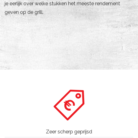
je eerlijk over welke stukken het meeste rendement
geven op de grill.
Zeer scherp geprijsd