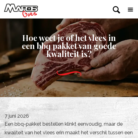
Hoe weet je of het vlees in
een bbq pakket van goede
kwaliteit is?
7 juni 2026
Een bbq-pakket bestellen klinkt eenvoudig, maar de
kwaliteit van het vlees erin maakt het verschil tussen een