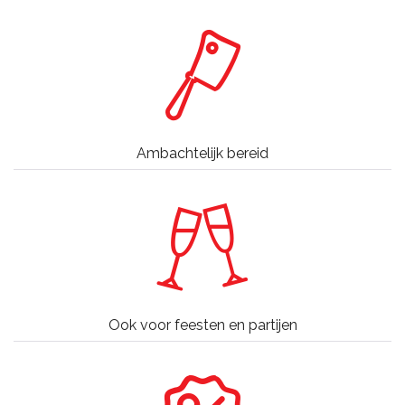
Ambachtelijk bereid
Ook voor feesten en partijen