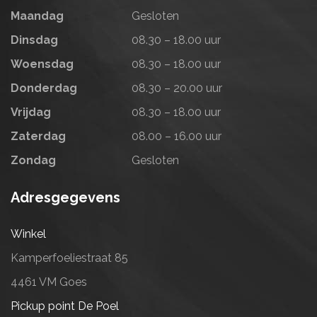
Maandag
Gesloten
Dinsdag
08.30 – 18.00 uur
Woensdag
08.30 – 18.00 uur
Donderdag
08.30 – 20.00 uur
Vrijdag
08.30 – 18.00 uur
Zaterdag
08.00 – 16.00 uur
Zondag
Gesloten
Adresgegevens
Winkel
Kamperfoeliestraat 85
4461 VM Goes
Pickup point De Poel