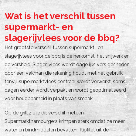
Wat is het verschil tussen
supermarkt- en
slagerijvlees voor de bbq?
Het grootste verschil tussen supermarkt- en
slagerijvlees voor de bbq is de herkomst, het snijwerk en
de versheid. Slagerijvlees wordt dagelijks vers gesneden
door een vakman die rekening houdt met het gebruik,
terwijl supermarktvlees centraal wordt verwerkt, soms
dagen eerder wordt verpakt en wordt geoptimaliseerd
voor houdbaarheid in plaats van smaak.
Op de grill zie je dit verschil meteen.
Supermarkthamburgers krimpen sterk omdat ze meer
water en bindmiddelen bevatten. Kipfilet uit de