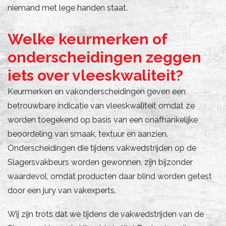
niemand met lege handen staat.
Welke keurmerken of
onderscheidingen zeggen
iets over vleeskwaliteit?
Keurmerken en vakonderscheidingen geven een
betrouwbare indicatie van vleeskwaliteit omdat ze
worden toegekend op basis van een onafhankelijke
beoordeling van smaak, textuur en aanzien.
Onderscheidingen die tijdens vakwedstrijden op de
Slagersvakbeurs worden gewonnen, zijn bijzonder
waardevol, omdat producten daar blind worden getest
door een jury van vakexperts.
Wij zijn trots dat we tijdens de vakwedstrijden van de