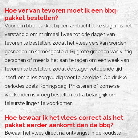
Hoe ver van tevoren moet ik een bbq-
pakket bestellen?
Voor een bbq-pakket bij een ambachtelijke slagerij is het
verstandig om minimaal twee tot drie dagen van
tevoren te bestellen, zodat het vlees vers kan worden
gesneden en samengesteld. Bij grote groepen van vijftig
personen of meer is het aan te raden om een week van
tevoren te bestellen, zodat de slager voldoende tijd
heeft om alles zorgvuldig voor te bereiden. Op drukke
periodes zoals Koningsdag, Pinksteren of zomerse
weekenden is vroeg bestellen extra belangrijk om
teleurstellingen te voorkomen.
Hoe bewaar ik het vlees correct als het
pakket eerder aankomt dan de bbq?
Bewaar het vlees direct na ontvangst in de koudste