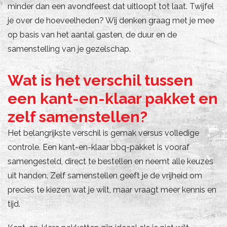
minder dan een avondfeest dat uitloopt tot laat. Twijfel
je over de hoeveelheden? Wij denken graag met je mee
op basis van het aantal gasten, de duur en de
samenstelling van je gezelschap.
Wat is het verschil tussen
een kant-en-klaar pakket en
zelf samenstellen?
Het belangrijkste verschil is gemak versus volledige
controle. Een kant-en-klaar bbq-pakket is vooraf
samengesteld, direct te bestellen en neemt alle keuzes
uit handen. Zelf samenstellen geeft je de vrijheid om
precies te kiezen wat je wilt, maar vraagt meer kennis en
tijd.