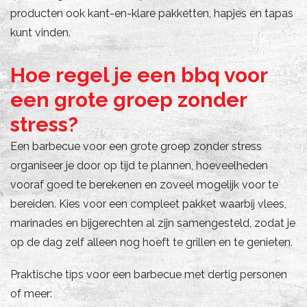
producten ook kant-en-klare pakketten, hapjes en tapas
kunt vinden.
Hoe regel je een bbq voor
een grote groep zonder
stress?
Een barbecue voor een grote groep zonder stress
organiseer je door op tijd te plannen, hoeveelheden
vooraf goed te berekenen en zoveel mogelijk voor te
bereiden. Kies voor een compleet pakket waarbij vlees,
marinades en bijgerechten al zijn samengesteld, zodat je
op de dag zelf alleen nog hoeft te grillen en te genieten.
Praktische tips voor een barbecue met dertig personen
of meer: