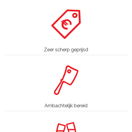
Zeer scherp geprijsd
Ambachtelijk bereid