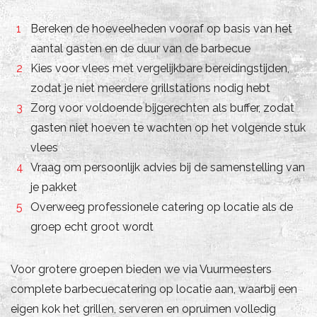
Bereken de hoeveelheden vooraf op basis van het
aantal gasten en de duur van de barbecue
Kies voor vlees met vergelijkbare bereidingstijden,
zodat je niet meerdere grillstations nodig hebt
Zorg voor voldoende bijgerechten als buffer, zodat
gasten niet hoeven te wachten op het volgende stuk
vlees
Vraag om persoonlijk advies bij de samenstelling van
je pakket
Overweeg professionele catering op locatie als de
groep echt groot wordt
Voor grotere groepen bieden we via Vuurmeesters
complete barbecuecatering op locatie aan, waarbij een
eigen kok het grillen, serveren en opruimen volledig