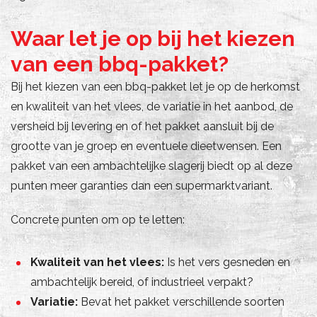
Waar let je op bij het kiezen
van een bbq-pakket?
Bij het kiezen van een bbq-pakket let je op de herkomst
en kwaliteit van het vlees, de variatie in het aanbod, de
versheid bij levering en of het pakket aansluit bij de
grootte van je groep en eventuele dieetwensen. Een
pakket van een ambachtelijke slagerij biedt op al deze
punten meer garanties dan een supermarktvariant.
Concrete punten om op te letten:
Kwaliteit van het vlees:
Is het vers gesneden en
ambachtelijk bereid, of industrieel verpakt?
Variatie:
Bevat het pakket verschillende soorten