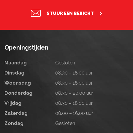
STUUR EEN BERICHT
Openingstijden
Maandag
Gesloten
Dinsdag
08.30 – 18.00 uur
Woensdag
08.30 – 18.00 uur
Donderdag
08.30 – 20.00 uur
Vrijdag
08.30 – 18.00 uur
Zaterdag
08.00 – 16.00 uur
Zondag
Gesloten